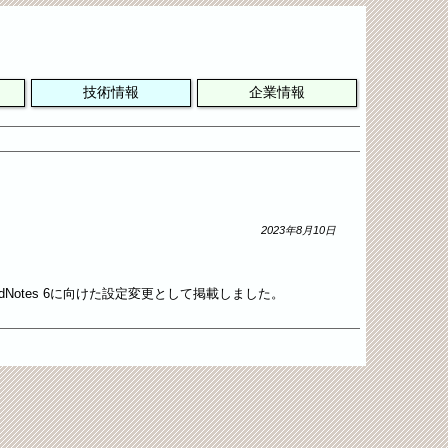
技術情報
企業情報
2023年8月10日
oodNotes 6に向けた設定変更として掲載しました。