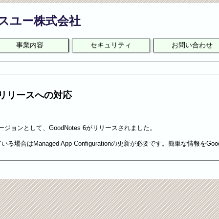
スユー株式会社
事業内容
セキュリティ
お問い合わせ
 6のリリースへの対応
いバージョンとして、GoodNotes 6がリリースされました。
場合はManaged App Configurationの更新が必要です。簡単な情報をG