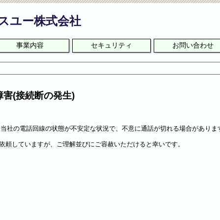
スユー株式会社
事業内容
セキュリティ
お問い合わせ
害(接続断の発生)
点で、当社の電話回線の状態が不安定な状況で、不意に通話が切れる場合がありま
依頼していますが、ご理解並びにご容赦いただけると幸いです。