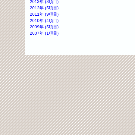
2013年 (3項目)
2012年 (5項目)
2011年 (9項目)
2010年 (4項目)
2009年 (5項目)
2007年 (1項目)