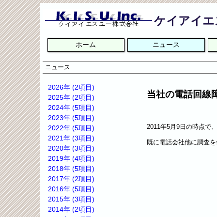
ケイアイエ
ナ
ホーム
ニュース
ビ
ゲ
ー
ニュース
シ
ョ
2026年 (2項目)
当社の電話回線障
ン
2025年 (2項目)
を
2024年 (5項目)
省
2023年 (5項目)
略
2011年5月9日の時
2022年 (5項目)
2021年 (3項目)
既に電話会社他に調査を
2020年 (3項目)
2019年 (4項目)
2018年 (5項目)
2017年 (2項目)
2016年 (5項目)
2015年 (3項目)
2014年 (2項目)