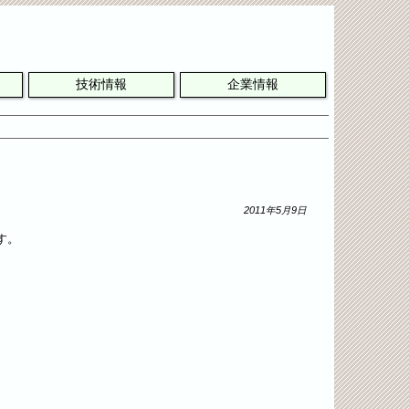
技術情報
企業情報
2011年5月9日
す。