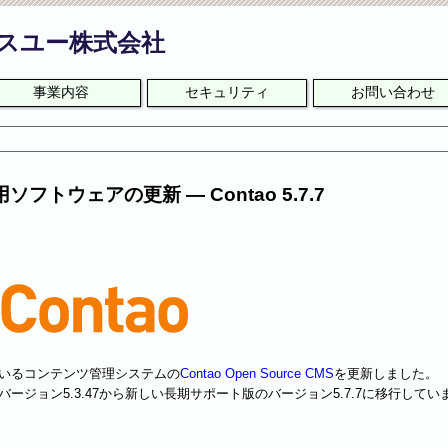
スユー株式会社
事業内容
セキュリティ
お問い合わせ
フトウェアの更新 ― Contao 5.7.7
ているコンテンツ管理システムの
Contao Open Source CMS
を更新しました。
ージョン5.3.47から新しい長期サポート版のバージョン5.7.7に移行してい