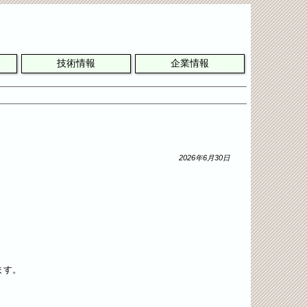
技術情報
企業情報
2026年6月30日
ます。