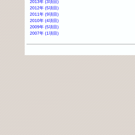
2013年 (3項目)
2012年 (5項目)
2011年 (9項目)
2010年 (4項目)
2009年 (5項目)
2007年 (1項目)