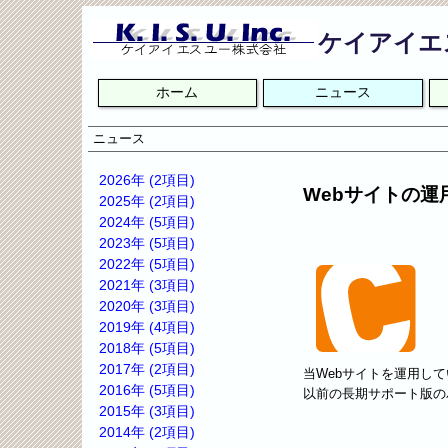
ケイアイエ
ナ
ホーム
ニュース
ビ
ゲ
ー
ニュース
シ
ョ
2026年 (2項目)
Webサイトの運用ソ
ン
2025年 (2項目)
を
2024年 (5項目)
省
2023年 (5項目)
略
2022年 (5項目)
2021年 (3項目)
2020年 (3項目)
2019年 (4項目)
2018年 (5項目)
2017年 (2項目)
当Webサイトを運用し
2016年 (5項目)
以前の長期サポート版のバ
2015年 (3項目)
2014年 (2項目)